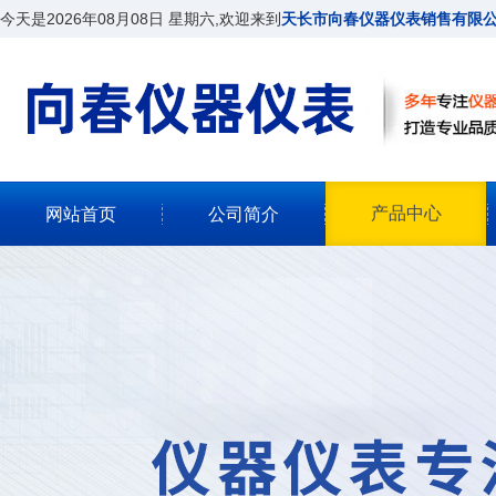
今天是2026年08月08日 星期六,欢迎来到
天长市向春仪器仪表销售有限
产品中心
网站首页
公司简介