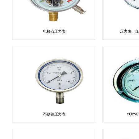
电接点压力表
压力表、真
不锈钢压力表
YO/Y