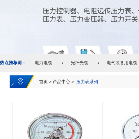
热点推荐词：
电力电缆
光纤光缆
电气装备用电缆
首页
>
产品中心
>
压力表系列