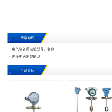
天康知识
电气装备用电缆型号、名称
差压变送器智能型
产品介绍