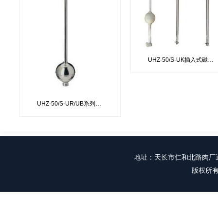
UHZ-50/S-UK插入式磁性浮球控制器
UHZ-50/S-UR/UB系列插入式磁性浮球液位变送器
地址：
天长市仁和北路肉厂迎
版权所有