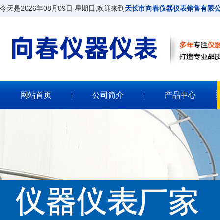
今天是2026年08月09日 星期日,欢迎来到
天长市向春仪器仪表销售有限
网站首页
公司简介
产品中心