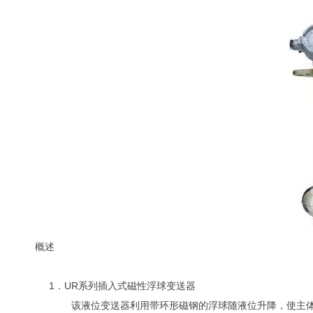
概述
1．UR系列插入式磁性浮球变送器
该液位变送器利用带环形磁钢的浮球随液位升降，使主体管