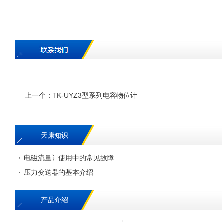
上一个：
TK-UYZ3型系列电容物位计
天康知识
电磁流量计使用中的常见故障
压力变送器的基本介绍
产品介绍