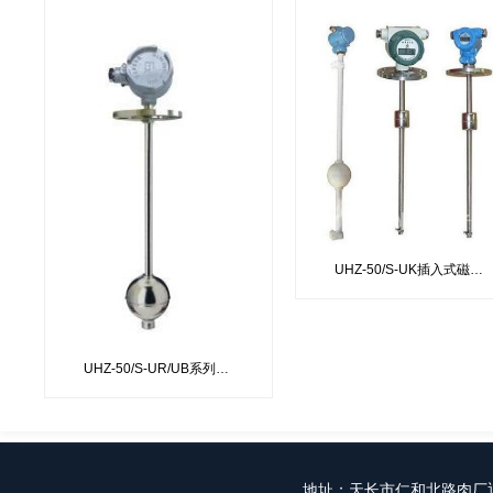
UHZ-50/S-UK插入式磁性浮球控制器
UHZ-50/S-UR/UB系列插入式磁性浮球液位变送器
地址：
天长市仁和北路肉厂迎