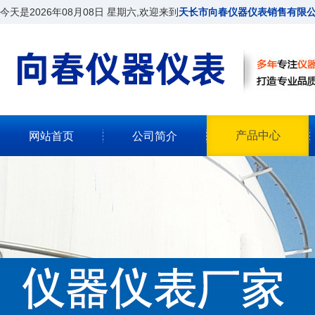
今天是2026年08月08日 星期六,欢迎来到
天长市向春仪器仪表销售有限
产品中心
网站首页
公司简介